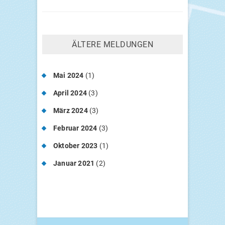
ÄLTE­RE MELDUNGEN
Mai 2024
(1)
April 2024
(3)
März 2024
(3)
Februar 2024
(3)
Oktober 2023
(1)
Januar 2021
(2)